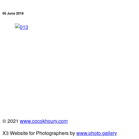
05 June 2018
© 2021
www.cocokhoury.com
X3 Website for Photographers by
www.photo.gallery